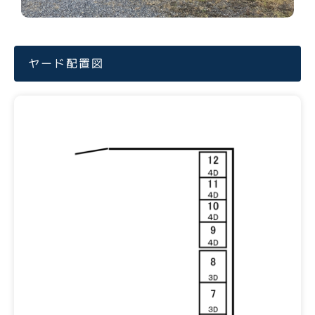
ヤード配置図