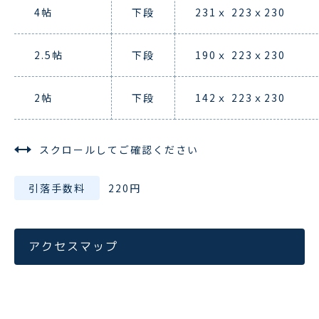
4帖
下段
231ｘ 223ｘ230
2.5帖
下段
190ｘ 223ｘ230
2帖
下段
142ｘ 223ｘ230
スクロールしてご確認ください
引落手数料
220円
アクセスマップ